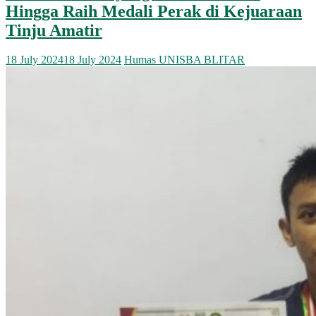
Hingga Raih Medali Perak di Kejuaraan
Tinju Amatir
18 July 2024
18 July 2024
Humas UNISBA BLITAR