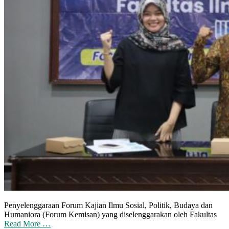
Penyelenggaraan Forum Kajian Ilmu Sosial, Politik, Budaya dan
Humaniora (Forum Kemisan) yang diselenggarakan oleh Fakultas
Read More …