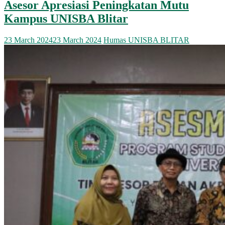
Asesor Apresiasi Peningkatan Mutu
Kampus UNISBA Blitar
23 March 2024
23 March 2024
Humas UNISBA BLITAR