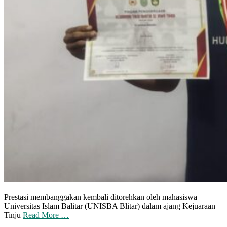
Prestasi membanggakan kembali ditorehkan oleh mahasiswa
Universitas Islam Balitar (UNISBA Blitar) dalam ajang Kejuaraan
Tinju
Read More …