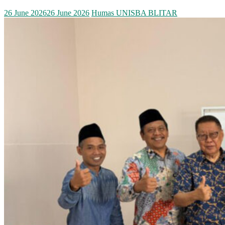
26 June 2026
26 June 2026
Humas UNISBA BLITAR