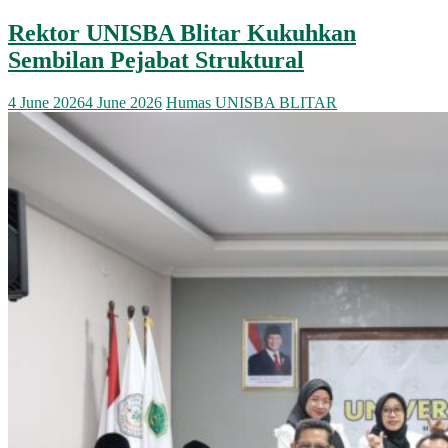
Rektor UNISBA Blitar Kukuhkan
Sembilan Pejabat Struktural
4 June 2026
4 June 2026
Humas UNISBA BLITAR