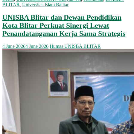
BLITAR
,
Universitas Islam Balitar
UNISBA Blitar dan Dewan Pendidikan
Kota Blitar Perkuat Sinergi Lewat
Penandatanganan Kerja Sama Strategis
4 June 2026
4 June 2026
Humas UNISBA BLITAR