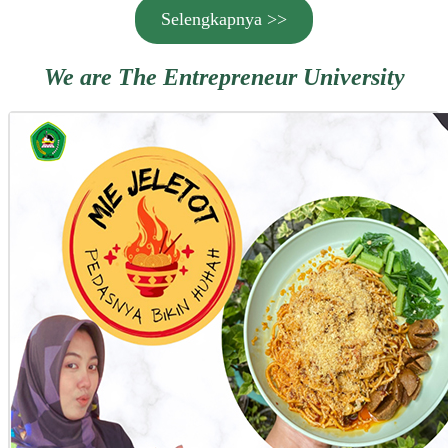
Selengkapnya >>
We are The Entrepreneur University