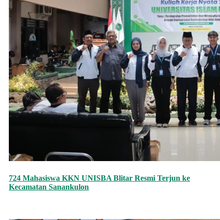
724 Mahasiswa KKN UNISBA Blitar Resmi Terjun ke
Kecamatan Sanankulon