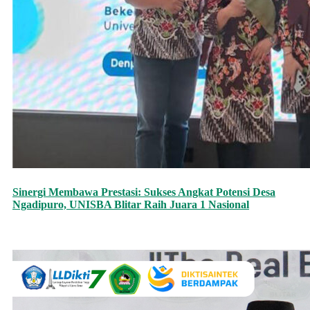
Sinergi Membawa Prestasi: Sukses Angkat Potensi Desa
Ngadipuro, UNISBA Blitar Raih Juara 1 Nasional