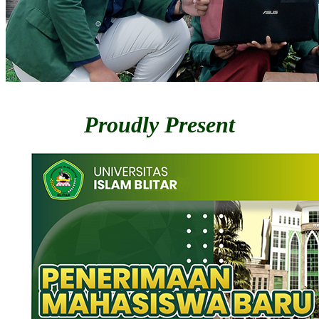
Proudly Present