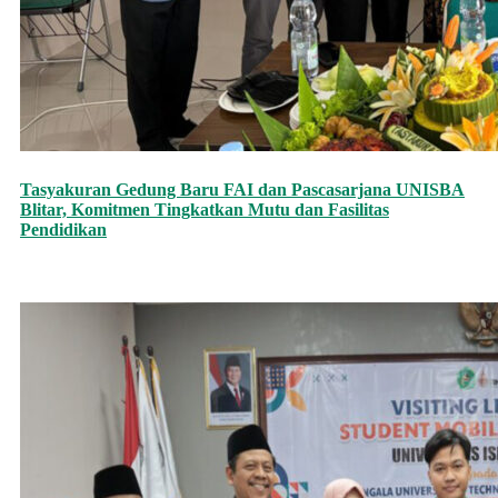
Tasyakuran Gedung Baru FAI dan Pascasarjana UNISBA
Blitar, Komitmen Tingkatkan Mutu dan Fasilitas
Pendidikan