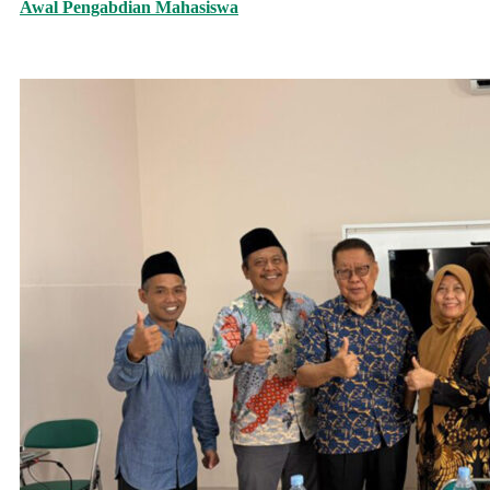
Awal Pengabdian Mahasiswa