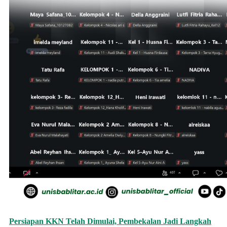
Persiapan KKN Telah Dimulai, Pembekalan Jadi Langkah