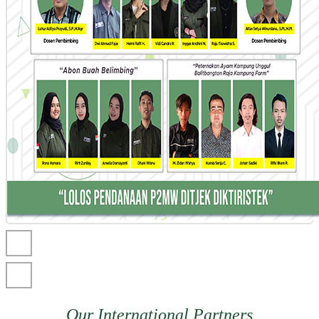
Our International Partners