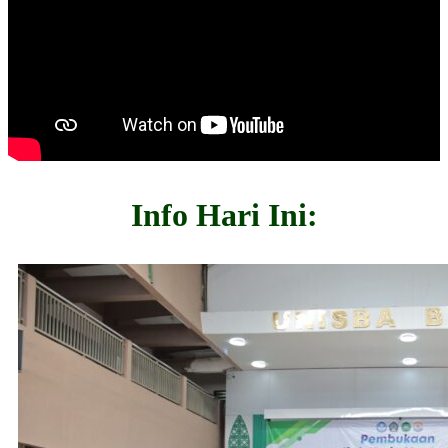
Info Hari Ini: