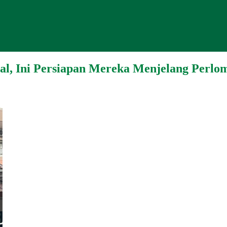
l, Ini Persiapan Mereka Menjelang Perlo