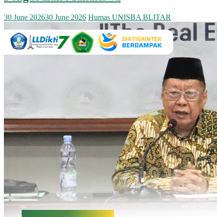
30 June 2026
30 June 2026
Humas UNISBA BLITAR