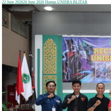
22 June 2026
26 June 2026
Humas UNISBA BLITAR