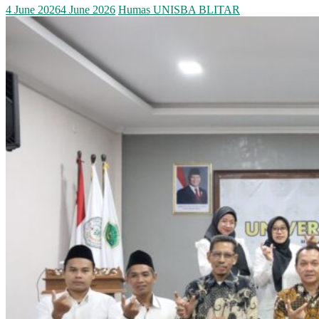
4 June 2026
4 June 2026
Humas UNISBA BLITAR