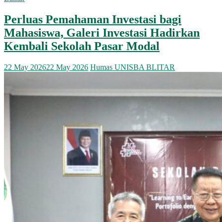
Perluas Pemahaman Investasi bagi
Mahasiswa, Galeri Investasi Hadirkan
Kembali Sekolah Pasar Modal
22 May 2026
22 May 2026
Humas UNISBA BLITAR