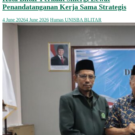
Penandatanganan Kerja Sama Strategis
4 June 2026
4 June 2026
Humas UNISBA BLITAR