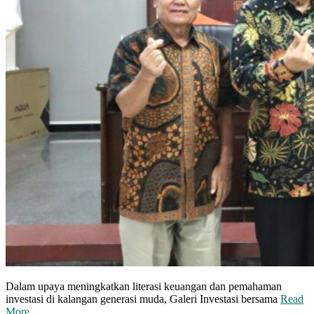
Dalam upaya meningkatkan literasi keuangan dan pemahaman
investasi di kalangan generasi muda, Galeri Investasi bersama
Read
More …