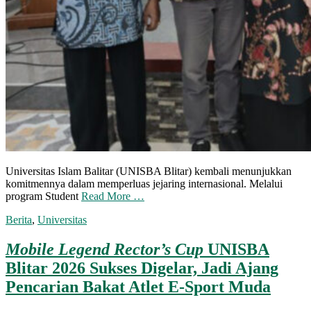
Universitas Islam Balitar (UNISBA Blitar) kembali menunjukkan
komitmennya dalam memperluas jejaring internasional. Melalui
program Student
Read More …
Berita
,
Universitas
Mobile Legend Rector’s Cup
UNISBA
Blitar 2026 Sukses Digelar, Jadi Ajang
Pencarian Bakat Atlet E-Sport Muda