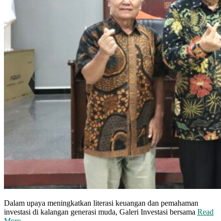
Dalam upaya meningkatkan literasi keuangan dan pemahaman
investasi di kalangan generasi muda, Galeri Investasi bersama
Read
More …