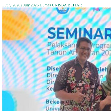
1 July 2026
2 July 2026
Humas UNISBA BLITAR