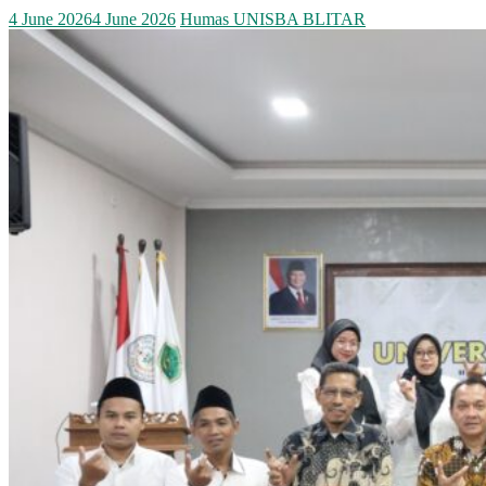
4 June 2026
4 June 2026
Humas UNISBA BLITAR