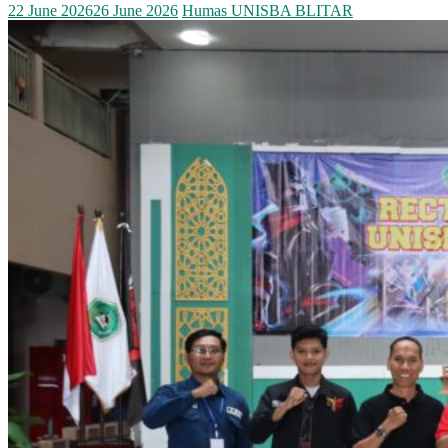
22 June 2026
26 June 2026
Humas UNISBA BLITAR