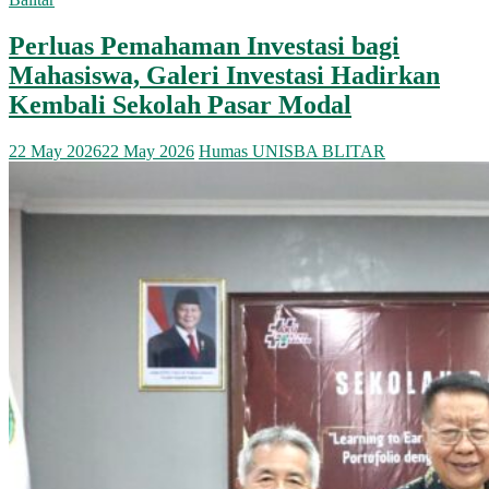
Perluas Pemahaman Investasi bagi
Mahasiswa, Galeri Investasi Hadirkan
Kembali Sekolah Pasar Modal
22 May 2026
22 May 2026
Humas UNISBA BLITAR