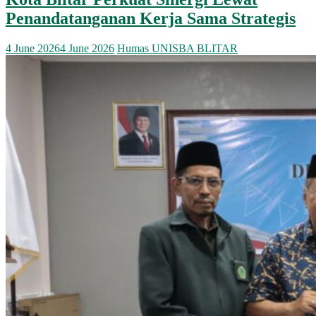
Penandatanganan Kerja Sama Strategis
4 June 2026
4 June 2026
Humas UNISBA BLITAR