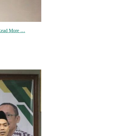
Read More …