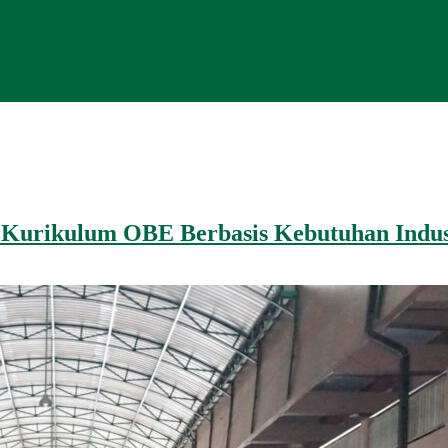
 Kurikulum OBE Berbasis Kebutuhan Indus