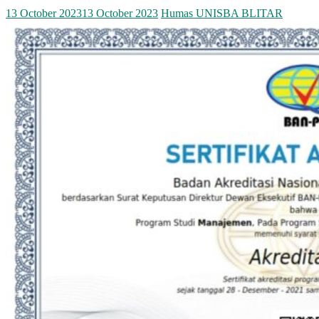
13 October 2023
13 October 2023
Humas UNISBA BLITAR