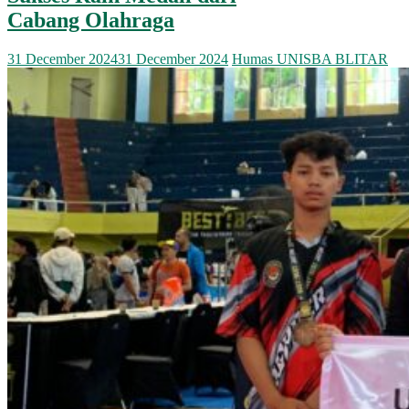
Cabang Olahraga
31 December 2024
31 December 2024
Humas UNISBA BLITAR