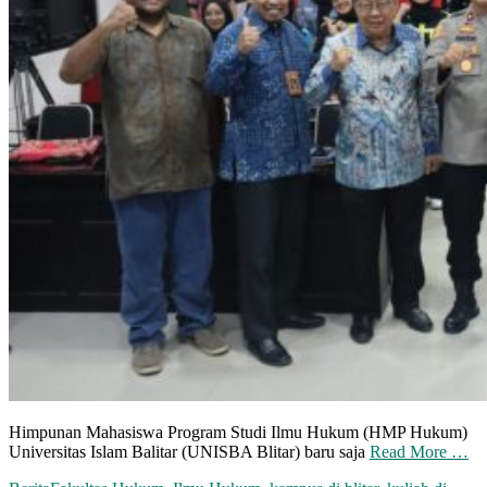
Himpunan Mahasiswa Program Studi Ilmu Hukum (HMP Hukum)
Universitas Islam Balitar (UNISBA Blitar) baru saja
Read More …