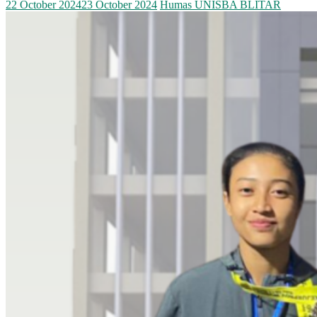
22 October 2024
23 October 2024
Humas UNISBA BLITAR