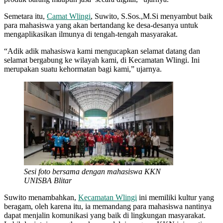
Semetara itu,
Camat Wlingi
, Suwito, S.Sos.,M.Si menyambut baik
para mahasiswa yang akan bertandang ke desa-desanya untuk
mengaplikasikan ilmunya di tengah-tengah masyarakat.
“Adik adik mahasiswa kami mengucapkan selamat datang dan
selamat bergabung ke wilayah kami, di Kecamatan Wlingi. Ini
merupakan suatu kehormatan bagi kami,” ujarnya.
Sesi foto bersama dengan mahasiswa KKN
UNISBA Blitar
Suwito menambahkan,
Kecamatan Wlingi
ini memiliki kultur yang
beragam, oleh karena itu, ia memandang para mahasiswa nantinya
dapat menjalin komunikasi yang baik di lingkungan masyarakat.