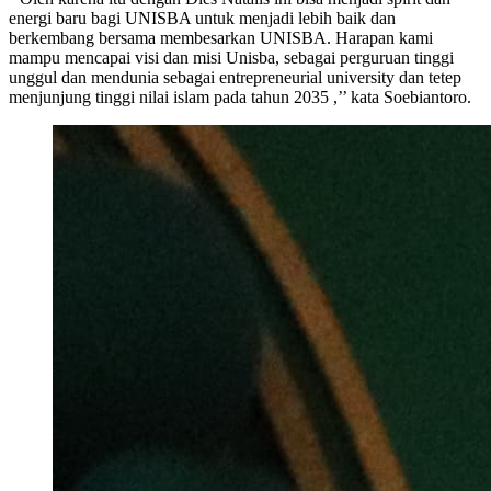
energi baru bagi UNISBA untuk menjadi lebih baik dan
berkembang bersama membesarkan UNISBA. Harapan kami
mampu mencapai visi dan misi Unisba, sebagai perguruan tinggi
unggul dan mendunia sebagai entrepreneurial university dan tetep
menjunjung tinggi nilai islam pada tahun 2035 ,’’ kata Soebiantoro.