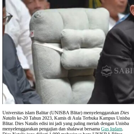
Universitas islam Balitar (UNISBA Blitar) menyelenggarakan
Dies
Natalis
ke-20 Tahun 2023, Kamis di Aula Terbuka Kampus Unisba
Blitar. Dies Natalis edisi ini jadi yang paling meriah dengan Unisba
menyelenggarakan pengajian dan shalawat bersama
Gus Iqdam
.